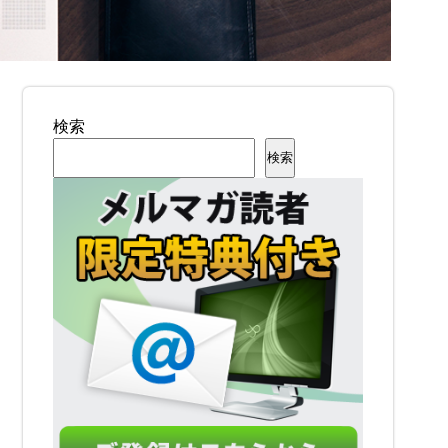
検索
検索