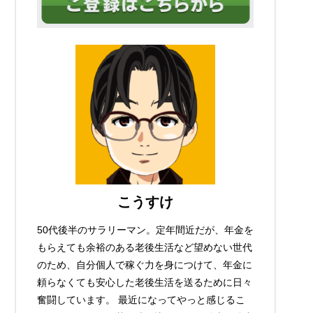
こうすけ
50代後半のサラリーマン。定年間近だが、年金を
もらえても余裕のある老後生活など望めない世代
のため、自分個人で稼ぐ力を身につけて、年金に
頼らなくても安心した老後生活を送るために日々
奮闘しています。 最近になってやっと感じるこ