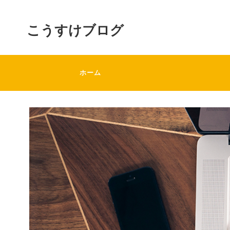
こうすけブログ
ホーム