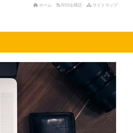
ホーム
RSSを購読
サイトマップ